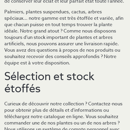
de conserver leur éclat et leur parfait état toute l'année.
Palmiers, plantes suspendues, cactus, arbres
spéciaux... notre gamme est très étoffée et variée, afin
que chacun puisse en tout temps trouver la plante
idéale. Notre grand atout ? Comme nous disposons
toujours d'un stock important de plantes et arbres
artificiels, nous pouvons assurer une livraison rapide.
Vous avez des questions à propos de nos produits ou
souhaitez recevoir des conseils approfondis ? Notre
équipe est à votre disposition.
Sélection et stock
étoffés
Curieux de découvrir notre collection ? Contactez-nous
pour obtenir plus de détails et d'informations ou
téléchargez notre catalogue en ligne. Vous souhaitez
commander une de nos plantes ou un de nos arbres ?
Nous utilisons un système de compte personnel avec