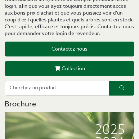
login, afin que vous ayez toujours directement accès
aux bons prix d'achat et que vous puissiez voir d'un
coup d'œil quelles plantes et quels arbres sont en stock.
C’est rapide, efficace et toujours précis. Contactez-nous
pour demander votre login de revendeur.
Contactez nous
Collection
Cherchez un produit
cherc
Brochure