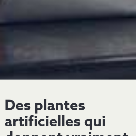
Des plantes
artificielles qui