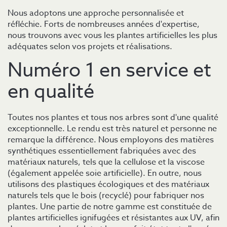
Nous adoptons une approche personnalisée et
réfléchie. Forts de nombreuses années d'expertise,
nous trouvons avec vous les plantes artificielles les plus
adéquates selon vos projets et réalisations.
Numéro 1 en service et
en qualité
Toutes nos plantes et tous nos arbres sont d'une qualité
exceptionnelle. Le rendu est très naturel et personne ne
remarque la différence. Nous employons des matières
synthétiques essentiellement fabriquées avec des
matériaux naturels, tels que la cellulose et la viscose
(également appelée soie artificielle). En outre, nous
utilisons des plastiques écologiques et des matériaux
naturels tels que le bois (recyclé) pour fabriquer nos
plantes. Une partie de notre gamme est constituée de
plantes artificielles ignifugées et résistantes aux UV, afin