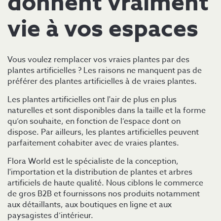
donnent vraiment
vie à vos espaces
Vous voulez remplacer vos vraies plantes par des
plantes artificielles ? Les raisons ne manquent pas de
préférer des plantes artificielles à de vraies plantes.
Les plantes artificielles ont l'air de plus en plus
naturelles et sont disponibles dans la taille et la forme
qu’on souhaite, en fonction de l’espace dont on
dispose. Par ailleurs, les plantes artificielles peuvent
parfaitement cohabiter avec de vraies plantes.
Flora World est le spécialiste de la conception,
l'importation et la distribution de plantes et arbres
artificiels de haute qualité. Nous ciblons le commerce
de gros B2B et fournissons nos produits notamment
aux détaillants, aux boutiques en ligne et aux
paysagistes d’intérieur.