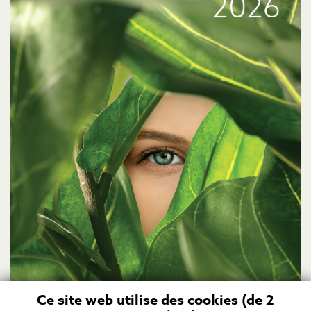
Ce site web utilise des cookies (de 2